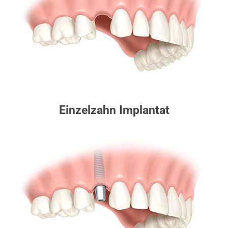
Einzelzahn Implantat