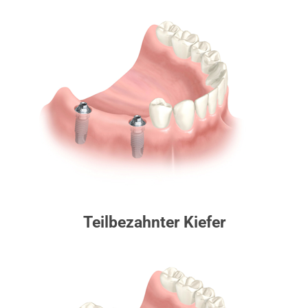
Teilbezahnter Kiefer