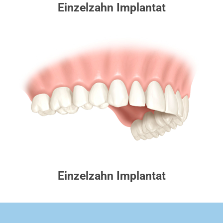
Einzelzahn Implantat
Einzelzahn Implantat