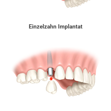
Einzelzahn Implantat