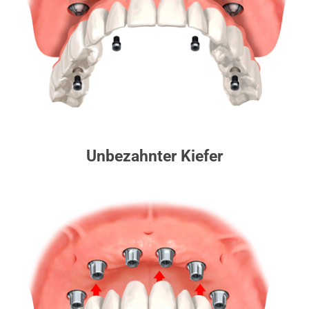
Unbezahnter Kiefer