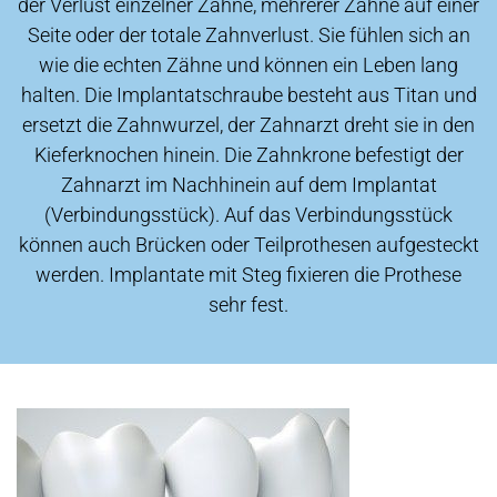
der Verlust einzelner Zähne, mehrerer Zähne auf einer
Seite oder der totale Zahnverlust. Sie fühlen sich an
wie die echten Zähne und können ein Leben lang
halten. Die Implantatschraube besteht aus Titan und
ersetzt die Zahnwurzel, der Zahnarzt dreht sie in den
Kieferknochen hinein. Die Zahnkrone befestigt der
Zahnarzt im Nachhinein auf dem Implantat
(Verbindungsstück). Auf das Verbindungsstück
können auch Brücken oder Teilprothesen aufgesteckt
werden. Implantate mit Steg fixieren die Prothese
sehr fest.