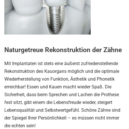
Naturgetreue Rekonstruktion der Zähne
Mit Implantaten ist stets eine äußerst zufriedenstellende
Rekonstruktion des Kauorgans möglich und die optimale
Wiederherstellung von Funktion, Ästhetik und Phonetik
erreichbar! Essen und Kauen macht wieder Spaß. Die
Sicherheit, dass beim Sprechen und Lachen die Prothese
fest sitzt, gibt einem die Lebensfreude wieder, steigert
Lebensqualität und Selbstwertgefühl. Schöne Zähne sind
der Spiegel Ihrer Persönlichkeit – es müssen nicht immer
die echten sein!