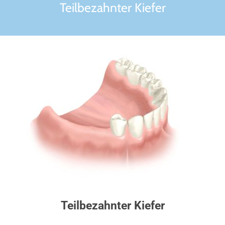
Teilbezahnter Kiefer
Teilbezahnter Kiefer