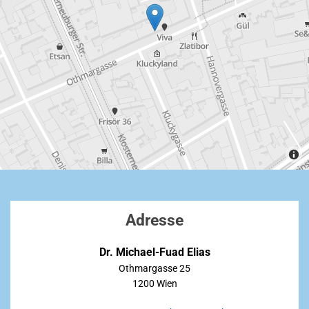
Adresse
Dr. Michael-Fuad Elias
Othmargasse 25
1200 Wien