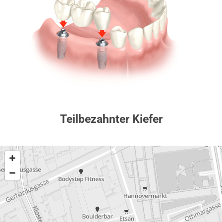
Teilbezahnter Kiefer